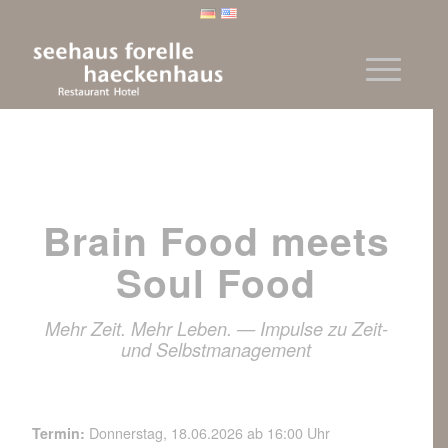
Brain Food meets
Soul Food
Mehr Zeit. Mehr Leben. — Impulse zu Zeit-
und Selbstmanagement
Termin:
Donnerstag, 18.06.2026 ab 16:00 Uhr