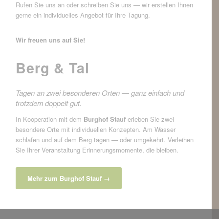
Rufen Sie uns an oder schreiben Sie uns — wir erstellen Ihnen
gerne ein individuelles Angebot für Ihre Tagung.
Wir freuen uns auf Sie!
Berg & Tal
Tagen an zwei besonderen Orten — ganz einfach und
trotzdem doppelt gut.
In Kooperation mit dem
Burghof Stauf
erleben Sie zwei
besondere Orte mit individuellen Konzepten. Am Wasser
schlafen und auf dem Berg tagen — oder umgekehrt. Verleihen
Sie Ihrer Veranstaltung Erinnerungsmomente, die bleiben.
Mehr zum Burghof Stauf →