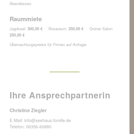
Abendessen.
Raummiete
Jagdsaal:
300,00 €
· Rosaraum:
250,00 €
· Grüner Salon:
250,00 €
Übernachtungspreise für Firmen auf Anfrage.
Ihre Ansprechpartnerin
Christine Ziegler
E-Mail:
info@seehaus-forelle.de
Telefon: 06356-60880